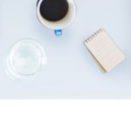
¿Cómo funciona?