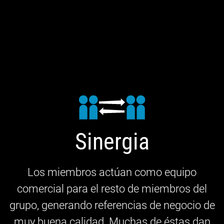
Sinergia
Los miembros actúan como equipo
comercial para el resto de miembros del
grupo, generando referencias de negocio de
muy buena calidad. Muchas de éstas dan