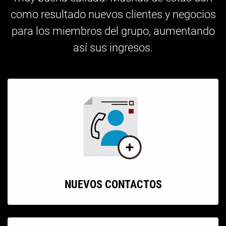
como resultado nuevos clientes y negocios
para los miembros del grupo, aumentando
así sus ingresos.
NUEVOS CONTACTOS