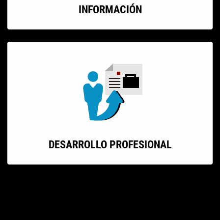
INFORMACIÓN
DESARROLLO PROFESIONAL