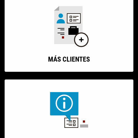
MÁS CLIENTES