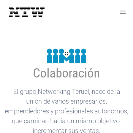
Colaboración
El grupo Networking Teruel, nace de la
unión de varios empresarios,
emprendedores y profesionales autónomos,
que caminan hacia un mismo objetivo:
incrementar sus ventas.